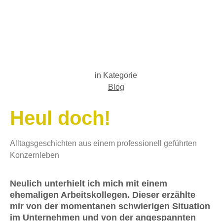
in Kategorie
Blog
Heul doch!
Alltagsgeschichten aus einem professionell geführten
Konzernleben
Neulich unterhielt ich mich mit einem
ehemaligen Arbeitskollegen. Dieser erzählte
mir von der momentanen schwierigen Situation
im Unternehmen und von der angespannten