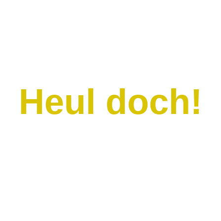
Heul doch!