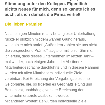
Stimmung unter den Kollegen. Eigentlich
nichts Neues für mich, denn so kannte ich es
auch, als ich damals die Firma verließ.
Die lieben Prämien
Nach einigen Minuten relativ belangloser Unterhaltung
rückte er plötzlich mit dem wahren Grund heraus,
weshalb er mich anrief. „Außerdem zahlen sie uns nicht
die versprochene Prämie“, sagte er mit leiser Stimme.
Ich erfuhr, dass dieses Unternehmen im letzten Jahr –
mal wieder, nach einigen Jahren der Abstinenz –
Mitarbeitergespräche durchführte und in diesem Rahmen
wurden mit allen Mitarbeitern individuelle Ziele
vereinbart. Bei Erreichung der Vorgabe gab es eine
Geldprämie, die, so fixierten es Geschäftsleitung und
Betriebsrat, unabhängig von der Erreichung der
Unternehmensziele ausbezahlt werde.
Mit anderen Worten: Es wurden individuelle Ziele